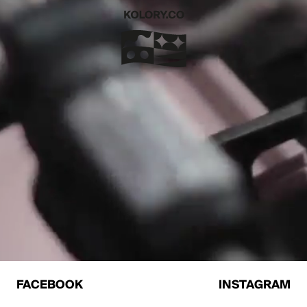
FACEBOOK
INSTAGRAM