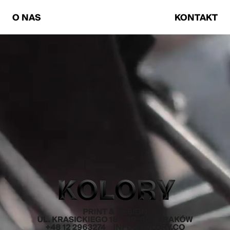
O NAS
KONTAKT